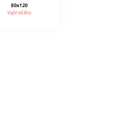
80x120
Vyprodáno