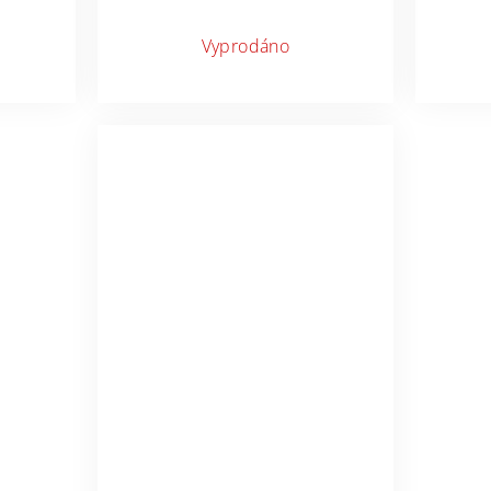
Vyprodáno