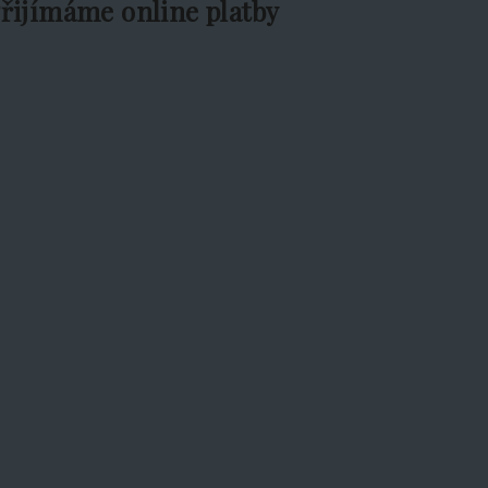
řijímáme online platby