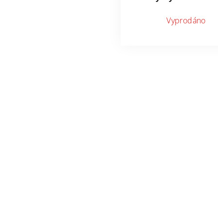
Vyprodáno