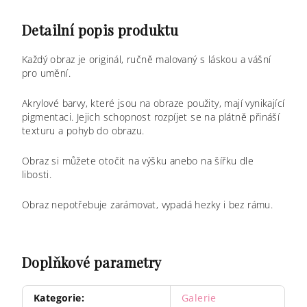
Detailní popis produktu
Každý obraz je originál, ručně malovaný s láskou a vášní
pro umění.
Akrylové barvy, které jsou na obraze použity, mají vynikající
pigmentaci. Jejich schopnost rozpíjet se na plátně přináší
texturu a pohyb do obrazu.
Obraz si můžete otočit na výšku anebo na šířku dle
libosti.
Obraz nepotřebuje zarámovat, vypadá hezky i bez rámu.
Doplňkové parametry
Kategorie
:
Galerie