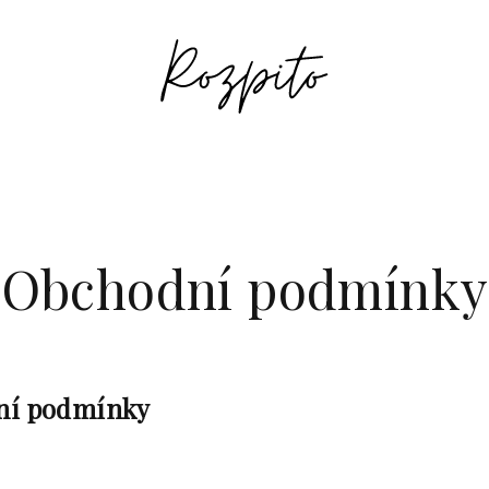
Obchodní podmínky
ní podmínky