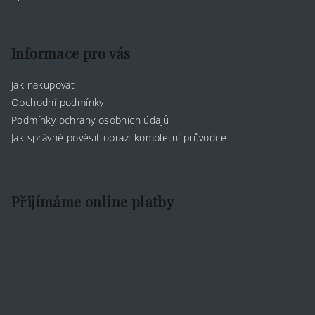
Informace pro vás
Jak nakupovat
Obchodní podmínky
Podmínky ochrany osobních údajů
Jak správně pověsit obraz: kompletní průvodce
Přijímáme online platby