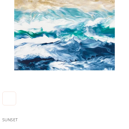
SUNSET