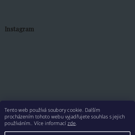
Instagram
Tento web používá soubory cookie. Dalším
procházením tohoto webu vyjadřujete souhlas s jejich
používáním.. Více informací
zde
.