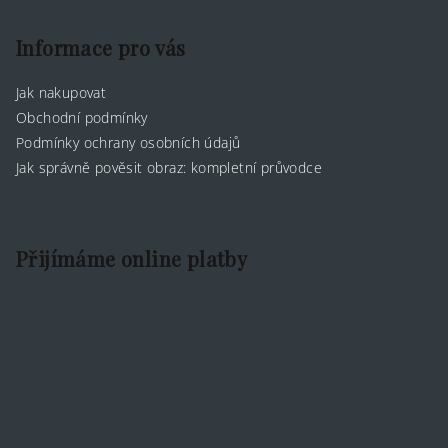
Informace pro vás
Jak nakupovat
Obchodní podmínky
Podmínky ochrany osobních údajů
Jak správně pověsit obraz: kompletní průvodce
Přijímáme online platby