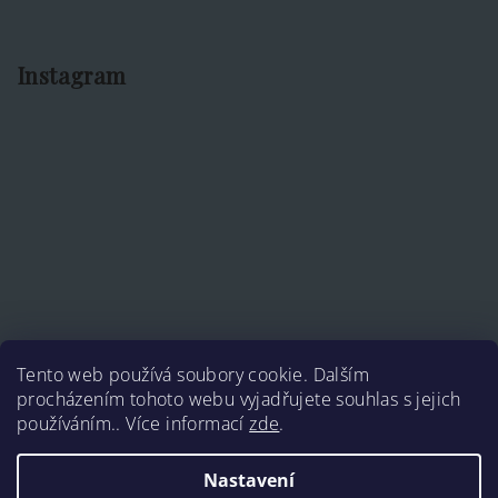
Instagram
Tento web používá soubory cookie. Dalším
procházením tohoto webu vyjadřujete souhlas s jejich
používáním.. Více informací
zde
.
Sledovat na Instagramu
Nastavení