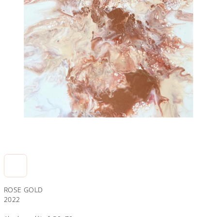
ROSE GOLD
2022