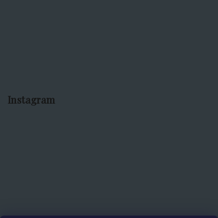
Instagram